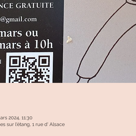
ars 2024, 11:30
 sur l'étang, 1 rue d' Alsace