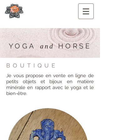
YOGA
HORSE
and
BOUTIQUE
Je vous propose en vente en ligne de
petits objets et bijoux en matière
minérale en rapport avec le yoga et le
bien-être.